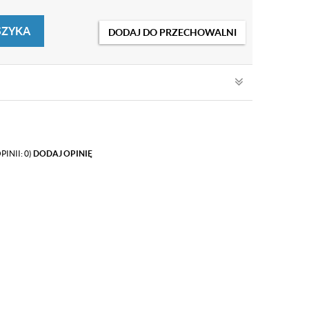
SZYKA
DODAJ DO PRZECHOWALNI
PINII: 0)
DODAJ OPINIĘ