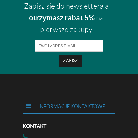
Zapisz się do newslettera a
otrzymasz rabat 5%
na
pierwsze zakupy
ZAPISZ
INFORMACJE KONTAKTOWE
KONTAKT