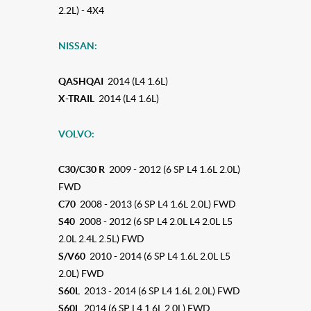
2.2L) - 4X4
NISSAN:
QASHQAI
2014 (L4 1.6L)
X-TRAIL
2014 (L4 1.6L)
VOLVO:
C30/C30 R
2009 - 2012 (6 SP L4 1.6L 2.0L)
FWD
C70
2008 - 2013 (6 SP L4 1.6L 2.0L) FWD
S40
2008 - 2012 (6 SP L4 2.0L L4 2.0L L5
2.0L 2.4L 2.5L) FWD
S/V60
2010 - 2014 (6 SP L4 1.6L 2.0L L5
2.0L) FWD
S60L
2013 - 2014 (6 SP L4 1.6L 2.0L) FWD
S60L
2014 (6 SP L4 1.6L 2.0L) FWD