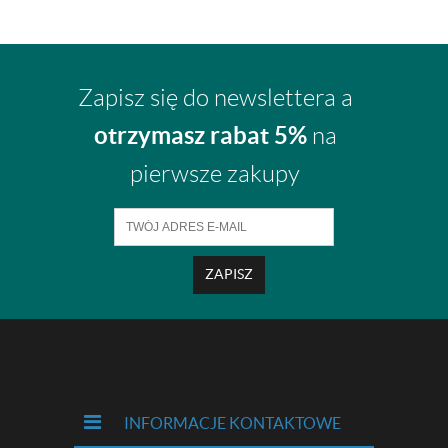
Zapisz się do newslettera a
otrzymasz rabat 5%
na
pierwsze zakupy
ZAPISZ
INFORMACJE KONTAKTOWE