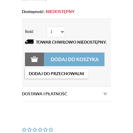
Dostepność:
NIEDOSTĘPNY
Ilość
TOWAR CHWILOWO NIEDOSTĘPNY.
DODAJ DO KOSZYKA
DODAJ DO PRZECHOWALNI
DOSTAWA I PŁATNOŚĆ