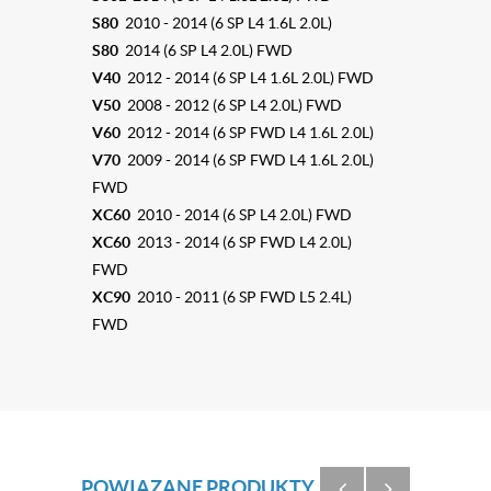
S80
2010 - 2014 (6 SP L4 1.6L 2.0L)
S80
2014 (6 SP L4 2.0L) FWD
V40
2012 - 2014 (6 SP L4 1.6L 2.0L) FWD
V50
2008 - 2012 (6 SP L4 2.0L) FWD
V60
2012 - 2014 (6 SP FWD L4 1.6L 2.0L)
V70
2009 - 2014 (6 SP FWD L4 1.6L 2.0L)
FWD
XC60
2010 - 2014 (6 SP L4 2.0L) FWD
XC60
2013 - 2014 (6 SP FWD L4 2.0L)
FWD
XC90
2010 - 2011 (6 SP FWD L5 2.4L)
FWD
POWIĄZANE PRODUKTY