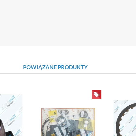
POWIĄZANE PRODUKTY