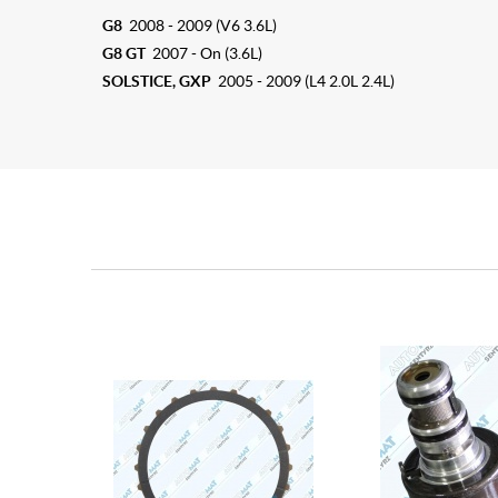
G8
2008 - 2009 (V6 3.6L)
G8 GT
2007 - On (3.6L)
SOLSTICE, GXP
2005 - 2009 (L4 2.0L 2.4L)