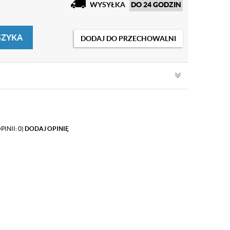
WYSYŁKA
DO 24 GODZIN
SZYKA
DODAJ DO PRZECHOWALNI
PINII: 0)
DODAJ OPINIĘ