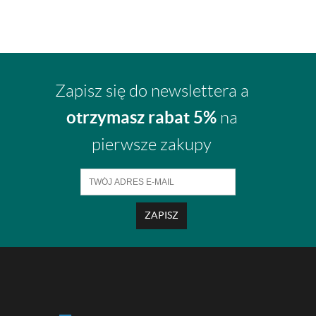
Zapisz się do newslettera a
otrzymasz rabat 5%
na
pierwsze zakupy
ZAPISZ